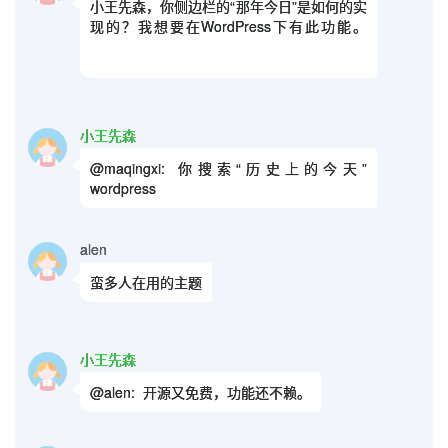
小王先森，你侧边栏的“那年今日”是如何的实
现的？我想要在WordPress下有此功能。
小王先森
@maqingxi:
你搜索“历史上的今天”
wordpress
alen
蛮多人在用的主题
小王先森
@alen:
开源又免费，功能还不赖。