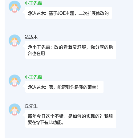
小王先森
@达达木:
基于JOE主题，二次扩展修改的
达达木
@小王先森:
改的看着蛮舒服，你分享的后
台也在用
小王先森
@达达木:
嗯，能帮到你是我的荣幸！
丘先生
那年今日这个不错。是如何的实现的？我想
要在ty下有此功能。