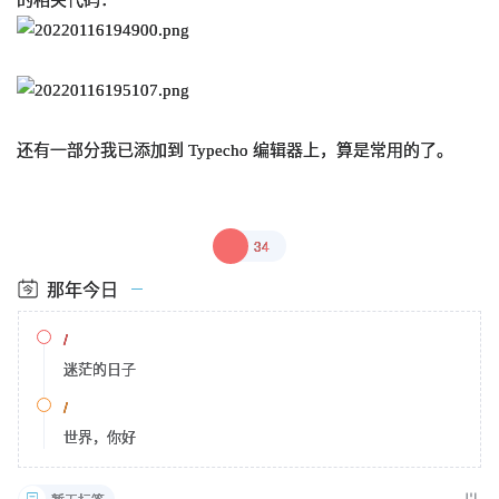
的相关代码：
还有一部分我已添加到 Typecho 编辑器上，算是常用的了。
34
那年今日
/
迷茫的日子
/
世界，你好