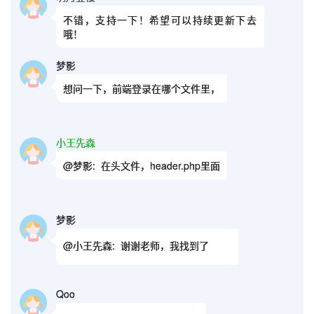
不错，支持一下！希望可以持续更新下去
哦！
梦影
想问一下，前端登录在哪个文件里，
小王先森
@梦影:
在头文件，header.php里面
梦影
@小王先森:
谢谢老师，我找到了
Qoo