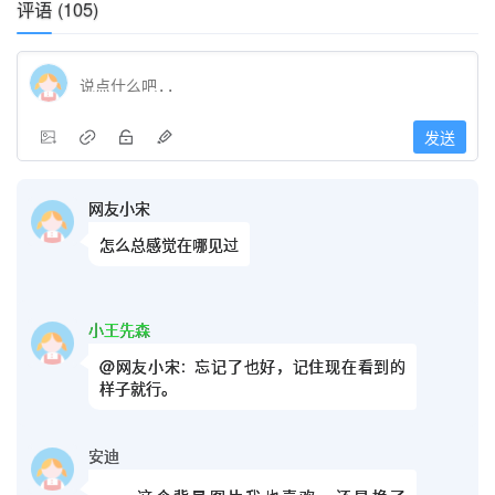
评语 (105)
发送
网友小宋
怎么总感觉在哪见过
小王先森
@网友小宋:
忘记了也好，记住现在看到的
样子就行。
安迪