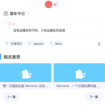
32
那年今日
/
没有边缘化的学科，只有边缘化的思维
开源项目
typecho
Word
相关推荐
赞！开源朋友圈 Moments 支持 windows 直接运行了
Moments - 一个开源免费的极简朋友圈项目
上一篇
下一篇