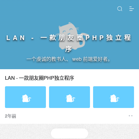
LAN - 一款朋友圈PHP独立程
序
一个虔诚的教书人、 web 前端爱好者。
LAN - 一款朋友圈PHP独立程序
2年前