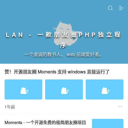
LAN - 一款朋友圈PHP独立程
序
一个虔诚的教书人、 web 前端爱好者。
赞！开源朋友圈 Moments 支持 windows 直接运行了
1年前
Moments - 一个开源免费的极简朋友圈项目